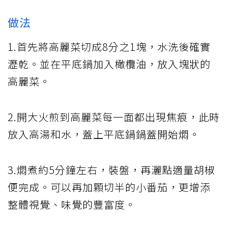
做法
1.首先將高麗菜切成8分之1塊，水洗後確實
瀝乾。並在平底鍋加入橄欖油，放入塊狀的
高麗菜。
2.開大火煎到高麗菜每一面都出現焦痕，此時
放入高湯和水，蓋上平底鍋鍋蓋開始燜。
3.燜煮約5分鐘左右，裝盤，再灑點適量胡椒
便完成。可以再加顆切半的小番茄，更增添
整體視覺、味覺的豐富度。