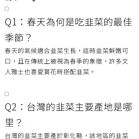
Q1：春天為何是吃韭菜的最佳
季節？
春天的氣候適合韭菜生長，這時韭菜鮮嫩可
口，且在傳統上被視為春季的象徵，許多文
人雅士也喜愛賞花時搭配韭菜。
Q2：台灣的韭菜主要產地是哪
里？
台灣的韭菜主要產於彰化縣，該地區的韭菜