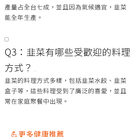
產量占全台七成，並且因為氣候適宜，韭菜
能全年生產。
Q3：韭菜有哪些受歡迎的料理
方式？
韭菜的料理方式多樣，包括韭菜水餃、韭菜
盒子等，這些料理受到了廣泛的喜愛，並且
常在家庭聚餐中出現。
💪更多健康推薦