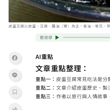
皮蛋豆腐以皮蛋、豆腐、醬油（膏）為主，香油、蔥花、
聽健康
AI重點
文章重點整理：
重點一：
皮蛋豆腐常見吃法是分
重點二：
文章介紹皮蛋歷史、製
重點三：
作者以旅行與人情故事