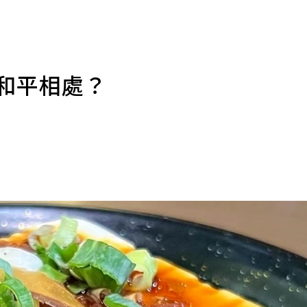
麼和平相處？