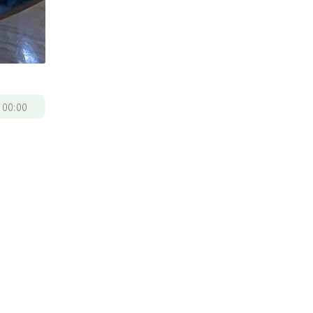
/
00:00