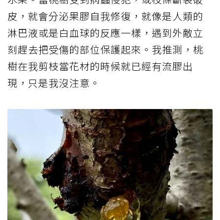
皮，就會分泌果膠自我修復，就像是人類的
淋巴液或是白血球的反應一樣，遇到外敵立
刻趕去把受傷的部位保護起來。我推測，桃
樹在我剪枝當花材的時候就已經有流膠出
現，只是我沒注意。