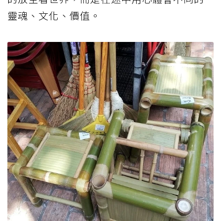
靈魂、文化、價值。