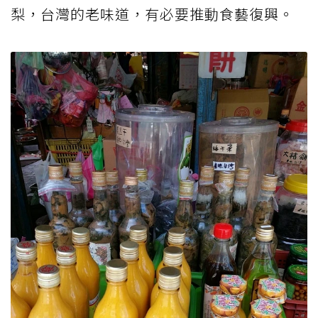
梨，台灣的老味道，有必要推動食藝復興。