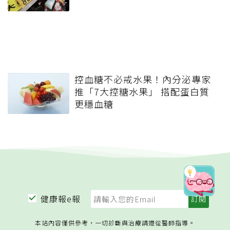
控血糖不必戒水果！內分泌專家
推「7大控糖水果」 搭配蛋白質
更穩血糖
健康報e報
本站內容僅供參考，一切診斷與治療請遵從醫師指導。