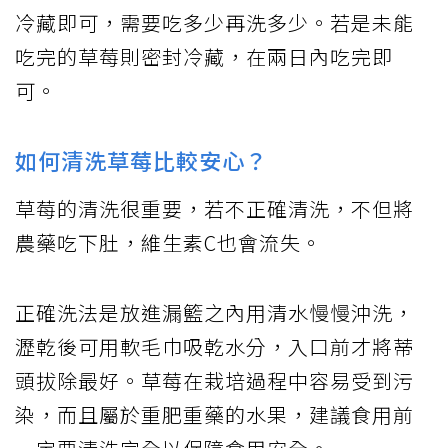
冷藏即可，需要吃多少再洗多少。若是未能
吃完的草莓則密封冷藏，在兩日內吃完即
可。
如何清洗草莓比較安心？
草莓的清洗很重要，若不正確清洗，不但將
農藥吃下肚，維生素C也會流失。
正確洗法是放進漏籃之內用清水慢慢沖洗，
瀝乾後可用軟毛巾吸乾水分，入口前才將蒂
頭拔除最好。草莓在栽培過程中容易受到污
染，而且屬於重肥重藥的水果，建議食用前