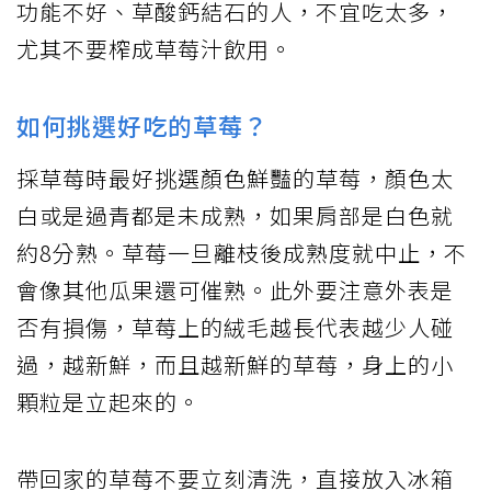
功能不好、草酸鈣結石的人，不宜吃太多，
尤其不要榨成草莓汁飲用。
如何挑選好吃的草莓？
採草莓時最好挑選顏色鮮豔的草莓，顏色太
白或是過青都是未成熟，如果肩部是白色就
約8分熟。草莓一旦離枝後成熟度就中止，不
會像其他瓜果還可催熟。此外要注意外表是
否有損傷，草莓上的絨毛越長代表越少人碰
過，越新鮮，而且越新鮮的草莓，身上的小
顆粒是立起來的。
帶回家的草莓不要立刻清洗，直接放入冰箱