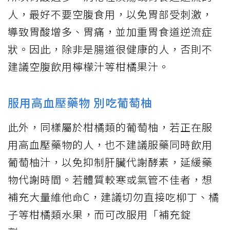
人，最好不要空腹食用，以免胃部受刺激，
導致胃酸增多、胃痛，並加重胃食道逆流症
狀。因此，除非是腸道很健康的人，否則不
建議空腹飲用檸檬汁等柑橘果汁。
服用高血壓藥物 別吃葡萄柚
此外，同樣屬於柑橘類的葡萄柚，若正在服
用高血壓藥物的人，也不建議服藥同時飲用
葡萄柚汁，以免抑制肝臟代謝酵素，延緩藥
物代謝時間。若體質較寒或氣管不佳者，想
補充大量維他命C，建議切勿直接吃柳丁、橘
子等柑橘類水果，而可改服用「補充錠