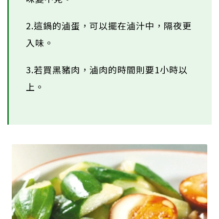
2.這鍋的滷蛋，可以擺在滷汁中，隔夜更
入味。
3.若買黑豬肉，滷肉的時間則要1小時以
上。