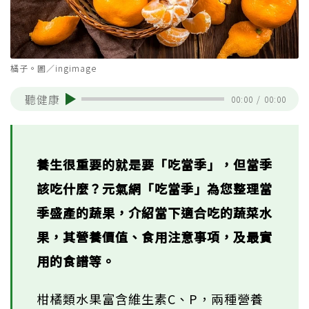
橘子。圖／ingimage
聽健康
00:00
/
00:00
養生很重要的就是要「吃當季」，但當季
該吃什麼？元氣網「吃當季」為您整理當
季盛產的蔬果，介紹當下適合吃的蔬菜水
果，其營養價值、食用注意事項，及最實
用的食譜等。
柑橘類水果富含維生素C、P，兩種營養