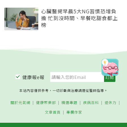
心臟醫揭早晨5大NG習慣恐增負
擔 忙到沒時間、早餐吃甜食都上
榜
健康報e報
本站內容僅供參考，一切診斷與治療請遵從醫師指導。
關於元氣網
健康聚樂部
精選專題
疾病百科
退休力
文章首頁
專欄作家