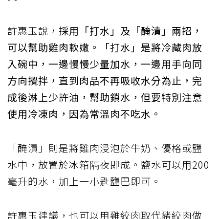
許惠玉說，
採用「打水」及「醃漬」兩招，
可以幫助雞肉軟嫩。「打水」是將冷藏肉放
入碗中，一邊慢慢少量加水，一邊用手向同
方向攪拌，直到肉品不再吸收水分為止，完
成後淋上少許油，幫助鎖水，但要特別注意
使用冷凍肉，因為常溫肉不吃水。
「醃漬」則是將雞肉浸泡於牛奶、優格或鹽
水中，放置於冰箱隔夜即成。鹽水可以用200
毫升的水，加上一小匙鹽巴即可。
許惠玉建議，也可以用雞絞肉取代豬絞肉做