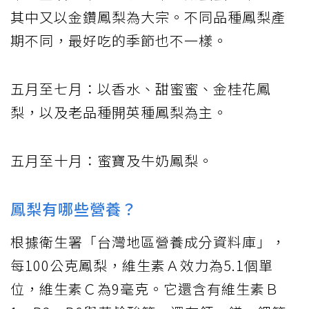
其中又以金鑽鳳梨為大宗。不同品種鳳梨產
期不同，最好吃的季節也不一樣。
五月至七月：以香水、甜蜜蜜、金桂花鳳
梨，以及老品種開英種鳳梨為主。
五月至十月：蜜寶及牛奶鳳梨。
鳳梨有哪些營養？
根據衛生署「台灣地區營養成分資料庫」，
每100公克鳳梨，維生素Ａ效力為5.1個單
位，維生素Ｃ為9毫克。它還含有維生素Ｂ