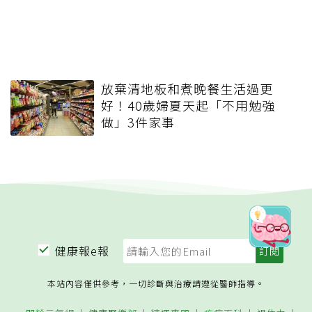
放棄清地板和煮晚餐生活過更
好！40歲婦夏天起「不用勉強
做」3件家事
健康報e報
本站內容僅供參考，一切診斷與治療請遵從醫師指導。