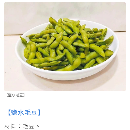
【鹽水毛豆】
【鹽水毛豆】
材料：毛豆。