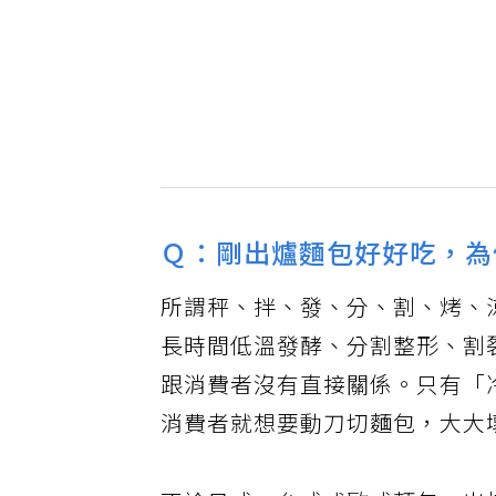
Ｑ：剛出爐麵包好好吃，為
所謂秤、拌、發、分、割、烤、
長時間低溫發酵、分割整形、割
跟消費者沒有直接關係。只有「
消費者就想要動刀切麵包，大大