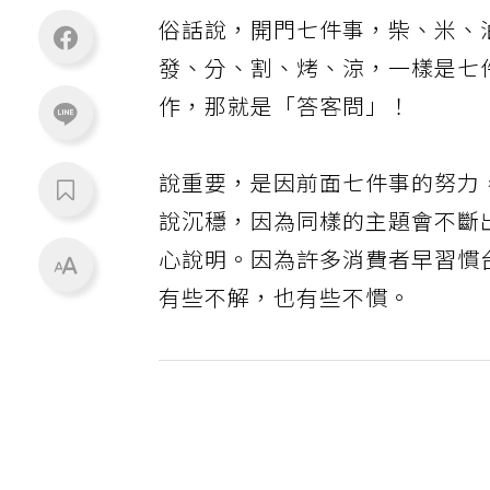
俗話說，開門七件事，柴、米、
發、分、割、烤、涼，一樣是七
作，那就是「答客問」！
說重要，是因前面七件事的努力
說沉穩，因為同樣的主題會不斷
心說明。因為許多消費者早習慣
有些不解，也有些不慣。