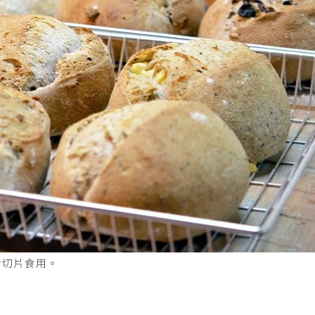
合切片食用。