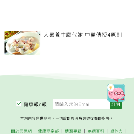
大暑養生顧代謝 中醫傳授4原則
健康報e報
本站內容僅供參考，一切診斷與治療請遵從醫師指導。
關於元氣網
健康聚樂部
精選專題
疾病百科
退休力