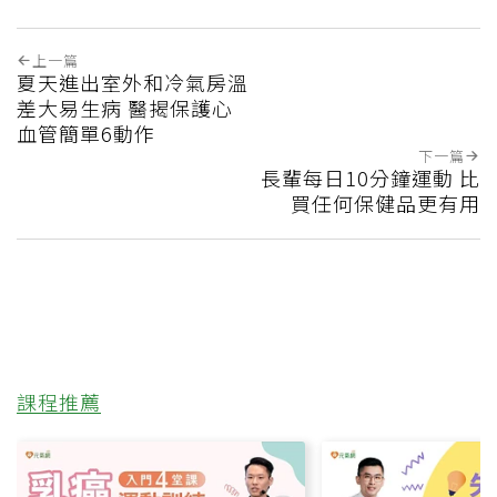
上一篇
夏天進出室外和冷氣房溫
差大易生病 醫揭保護心
血管簡單6動作
下一篇
長輩每日10分鐘運動 比
買任何保健品更有用
課程推薦