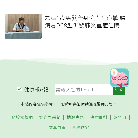
未滿1歲男嬰全身強直性痙攣 腸
病毒D68型併發肺炎重症住院
健康報e報
本站內容僅供參考，一切診斷與治療請遵從醫師指導。
關於元氣網
健康聚樂部
精選專題
疾病百科
退休力
文章首頁
專欄作家