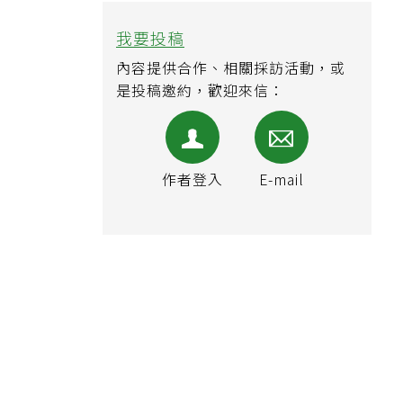
我要投稿
內容提供合作、相關採訪活動，或
是投稿邀約，歡迎來信：
作者登入
E-mail