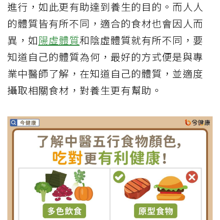
進行，如此更有助達到養生的目的。而人人
的體質皆有所不同，適合的食材也會因人而
異，如
陽虛體質
和陰虛體質就有所不同，要
知道自己的體質為何，最好的方式便是與專
業中醫師了解，在知道自己的體質，並適度
攝取相關食材，對養生更有幫助。