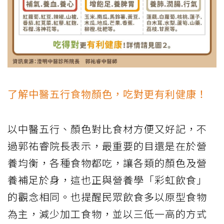
了解中醫五行食物顏色，吃對更有利健康！
以中醫五行、顏色對比食材方便又好記，不
過郭祐睿院長表示，最重要的目還是在於營
養均衡，各種食物都吃，讓各類的顏色及營
養補足於身，這也正與營養學「彩虹飲食」
的觀念相同。也提醒民眾飲食多以原型食物
為主，減少加工食物，並以三低一高的方式