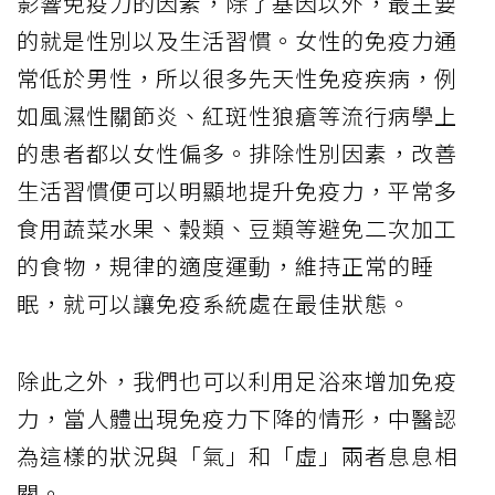
影響免疫力的因素，除了基因以外，最主要
的就是性別以及生活習慣。女性的免疫力通
常低於男性，所以很多先天性免疫疾病，例
如風濕性關節炎、紅斑性狼瘡等流行病學上
的患者都以女性偏多。排除性別因素，改善
生活習慣便可以明顯地提升免疫力，平常多
食用蔬菜水果、穀類、豆類等避免二次加工
的食物，規律的適度運動，維持正常的睡
眠，就可以讓免疫系統處在最佳狀態。
除此之外，我們也可以利用足浴來增加免疫
力，當人體出現免疫力下降的情形，中醫認
為這樣的狀況與「氣」和「虛」兩者息息相
關。