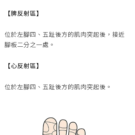
【脾反射區】
位於左腳四、五趾後方的肌肉突起後，接近
腳板二分之一處。
【心反射區】
位於左腳四、五趾後方的肌肉突起後。