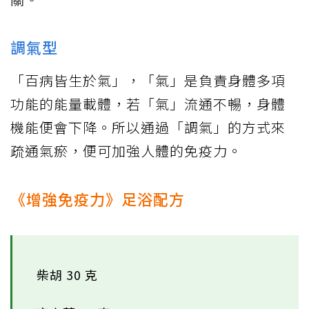
調氣型
「百病皆生於氣」，「氣」是負責身體多項
功能的能量載體，若「氣」流通不暢，身體
機能便會下降。所以通過「調氣」的方式來
疏通氣瘀，便可加強人體的免疫力。
《增強免疫力》足浴配方
柴胡 30 克