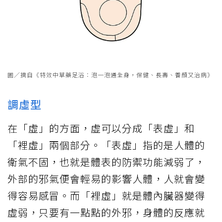
圖／摘自《特效中草藥足浴：泡一泡通全身，保健、長壽、養顏又治病》
調虛型
在「虛」的方面，虛可以分成「表虛」和
「裡虛」兩個部分。「表虛」指的是人體的
衛氣不固，也就是體表的防禦功能減弱了，
外部的邪氣便會輕易的影響人體，人就會變
得容易感冒。而「裡虛」就是體內臟器變得
虛弱，只要有一點點的外邪，身體的反應就