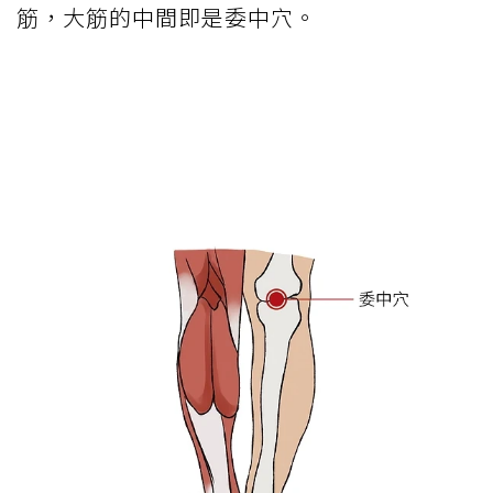
筋，大筋的中間即是委中穴。