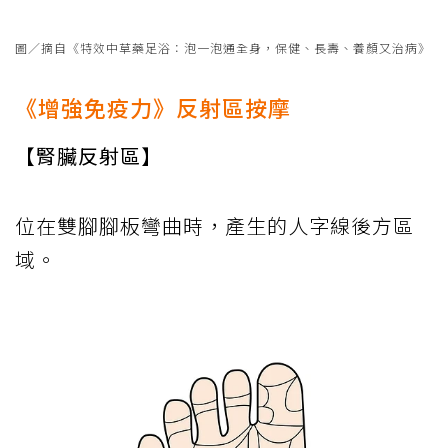
圖／摘自《特效中草藥足浴：泡一泡通全身，保健、長壽、養顏又治病》
《增強免疫力》反射區按摩
【腎臟反射區】
位在雙腳腳板彎曲時，產生的人字線後方區
域。