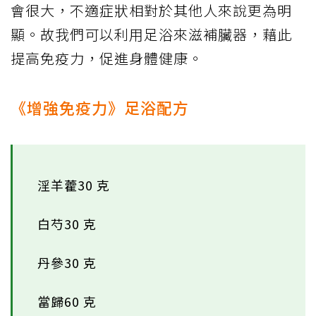
會很大，不適症狀相對於其他人來說更為明
顯。故我們可以利用足浴來滋補臟器，藉此
提高免疫力，促進身體健康。
《增強免疫力》足浴配方
淫羊藿30 克
白芍30 克
丹參30 克
當歸60 克