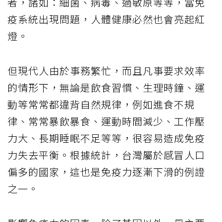
者，諸如：細菌、病毒、過敏原等等，當免
疫系統出現問題，人體健康必然也會亮起紅
燈。
但現代人由於事務繁忙，而且凡事要求效率
的情形下，無論是飲食習慣、生理時鐘、運
動等常常都違背自然規律，例如進食不規
律、常常暴飲暴食、運動時間減少、工作壓
力大、長期睡眠不足等等，很容易造成免疫
力失去平衡。根據統計，台灣屬於感冒人口
偏多的國家，這也是免疫力逐漸下滑的例證
之一。