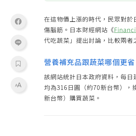
在這物價上漲的時代，民眾對於
傷腦筋。日本財經網站《
Financi
代吃蔬菜」提出討論，比較兩者
營養補充品跟蔬菜哪個更省
該網站統計日本政府資料，每日
均為316日圓（約70新台幣），
新台幣）購買蔬菜。