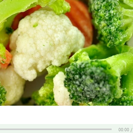
00:00