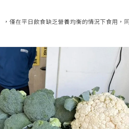
」，僅在平日飲食缺乏營養均衡的情況下食用，