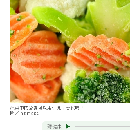
蔬菜中的營養可以用保健品替代嗎？
圖／ingimage
聽健康