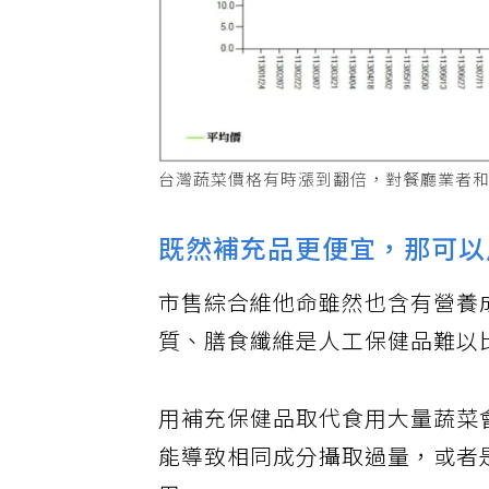
台灣蔬菜價格有時漲到翻倍，對餐廳業者
既然補充品更便宜，那可以
市售綜合維他命雖然也含有營養
質、膳食纖維是人工保健品難以
用補充保健品取代食用大量蔬菜
能導致相同成分攝取過量，或者