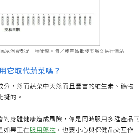
和民眾消費都是一種衝擊。圖／農產品批發市場交易行情站
用它取代蔬菜嗎？
成分，然而蔬菜中天然而且豐富的維生素、礦物
比擬的。
會對身體健康造成風險，像是同時服用多種產品
是如果正在
服用藥物
，也要小心與保健品交互作