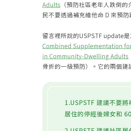
Adults
（預防社區老年人跌倒的介入
民不要透過補充維他命 D 來預
留言裡所說的USPSTF update是
Combined Supplementation for 
in Community-Dwelling Adults
骨折的一級預防）。它的兩個建
1.USPSTF 建議不
居住的停經後婦女和 6