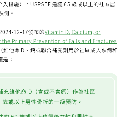
措施）。USPSTF 建議 65 歲或以上的社區居
防跌倒。
2024-12-17發布的
Vitamin D, Calcium, or
the Primary Prevention of Falls and Fracture
（維他命 D、鈣或聯合補充劑用於社區成人跌倒
議是：
要將補充維他命 D（含或不含鈣）作為社區
0 歲或以上男性骨折的一級預防。