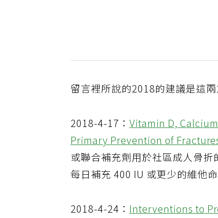
留言裡所說的2018的建議是這
2018-4-17：
Vitamin D, Calciu
Primary Prevention of Fractur
或聯合補充劑用於社區成人骨折的
每日補充 400 IU 或更少的維他命
2018-4-24：
Interventions to P