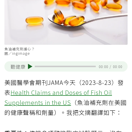
魚油補充劑護心？
圖／ingimage
聽健康
00:00
/
00:00
美國醫學會期刊JAMA今天（2023-8-23）發
表
Health Claims and Doses of Fish Oil
Supplements in the US
（魚油補充劑在美國
的健康聲稱和劑量）。我把文摘翻譯如下：