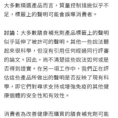
大多數精選產品而言，質量控制措施似乎不
足，標籤上的聲明可能會誤導消費者。
討論：
大多數膳食補充劑產品標籤上的聲明
似乎延伸了被許可的聲明。其他一些說法聽
起來很科學，但沒有引用任何經過同行評審
的論文。因此，尚不清楚這些說法如何或是
否得到證實。在另一項工作中，我們正在評
估這些產品所做出的聲明是否反映了現有科
學，即它們對尋求支持或增強免疫的其他健
康個體的安全性和有效性。
消費者為改善健康而購買的膳食補充劑可能