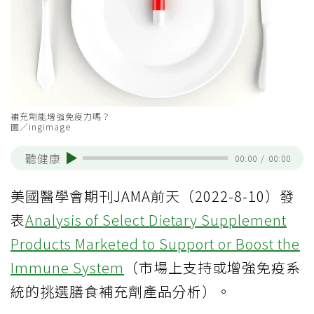
補充劑能增強免疫力嗎？
圖／ingimage
聽健康
00:00
/
00:00
美國醫學會期刊JAMA前天（2022-8-10）發
表
Analysis of Select Dietary Supplement
Products Marketed to Support or Boost the
Immune System
（市場上支持或增強免疫系
統的挑選膳食補充劑產品分析）。