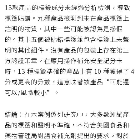
13款產品的標籤成分未經過分析檢測，導致
標籤貼錯。九種產品檢測到未在產品標籤上
註明的物質，其中一些可能被認為是摻假
的。其中五個被貼錯標籤並包含標籤上未聲
明的其他組件。沒有產品的包裝上存在第三
方認證印章。在應用操作補充安全記分卡
時，13 種標籤準確的產品中有 10 種獲得了 4
分或更高的分數，這意味著該產品“可能還
可以/風險較小”。
結論：
在本案例係列研究中，大多數測試產
品的標籤和聲明不準確，不符合美國食品和
藥物管理局對膳食補充劑提出的要求。對於