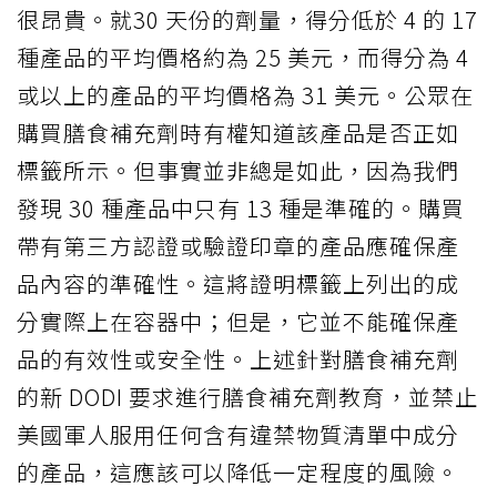
很昂貴。就30 天份的劑量，得分低於 4 的 17
種產品的平均價格約為 25 美元，而得分為 4
或以上的產品的平均價格為 31 美元。公眾在
購買膳食補充劑時有權知道該產品是否正如
標籤所示。但事實並非總是如此，因為我們
發現 30 種產品中只有 13 種是準確的。購買
帶有第三方認證或驗證印章的產品應確保產
品內容的準確性。這將證明標籤上列出的成
分實際上在容器中；但是，它並不能確保產
品的有效性或安全性。上述針對膳食補充劑
的新 DODI 要求進行膳食補充劑教育，並禁止
美國軍人服用任何含有違禁物質清單中成分
的產品，這應該可以降低一定程度的風險。