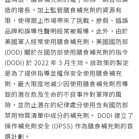
造的增長，加上監管膳食補充劑的資源有
限，使得跟上市場帶來了挑戰。摻假、錯誤
品牌和誤導性聲明經常被報導。此外，由於
美國軍人經常使用膳食補充劑，美國國防部
(DOD) 關於在國防部使用膳食補充劑的指令
(DODI) 於 2022 年 3 月生效。該政策的製定
是為了提供指導並確保安全使用膳食補充
劑，最大限度地減少因使用膳食補充劑而導
致的潛在危及生命的不良事件對軍隊的風
險，並防止潛在的紀律處分使用含有國防部
禁用物質清單中成分的補充劑。 DODI 建立了
操作補充劑安全 (OPSS) 作為膳食補充劑的首
選計劃。