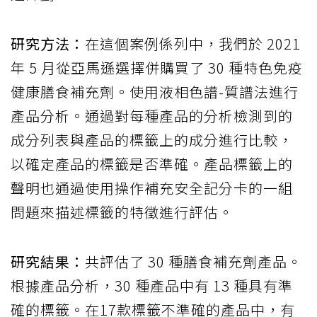
研究方法：
在這個案例係列中，我們於 2021
年 5 月從亞馬遜選擇併購買了 30 種特色免疫
健康膳食補充劑。使用液相色譜-質譜法進行
產品分析。通過對每種產品的分析檢測到的
成分列表與產品的標籤上的成分進行比較，
以確定產品的標籤是否準確。產品標籤上的
聲明也通過使用操作補充安全記分卡的一組
問題來描述標籤的特徵進行評估。
研究結果：
共評估了 30 種膳食補充劑產品。
根據產品分析，30 種產品中有 13 種具有準
確的標籤。在17款標籤不準確的產品中，有