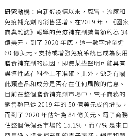
研究動機：
自新冠疫情以來，感冒、流感和
免疫補充劑的銷售猛增。在2019 年，《國家
商業雜誌》報導的免疫補充劑銷售額約為 34
億美元，到了 2020 年底，這一數字增至近
60 億美元。支持或增強免疫系統已成為使用
膳食補充劑的原因，即使某些聲明可能具有
誤導性或在科學上不准確。此外，缺乏有關
此類產品和成分是否存在任何風險的信息。
目前在整個膳食補充劑市場中，電子商務的
銷售額已從 2019 年的 50 億美元成倍增長，
而到了 2020 年估計為 84 億美元。電子商務
佔整個保健品市場的 15.1%，而77% 是來自
亞馬遜。膳食補充劑的電子商務、銷售和製