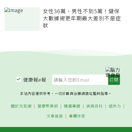
女性36萬、男性不到5萬！健保
大數據揭更年期最大差別不是症
狀
健康報e報
本站內容僅供參考，一切診斷與治療請遵從醫師指導。
關於元氣網
健康聚樂部
精選專題
疾病百科
退休力
文章首頁
專欄作家