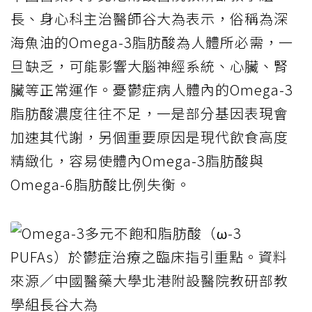
長、身心科主治醫師谷大為表示，俗稱為深
海魚油的Omega-3脂肪酸為人體所必需，一
旦缺乏，可能影響大腦神經系統、心臟、腎
臟等正常運作。憂鬱症病人體內的Omega-3
脂肪酸濃度往往不足，一是部分基因表現會
加速其代謝，另個重要原因是現代飲食高度
精緻化，容易使體內Omega-3脂肪酸與
Omega-6脂肪酸比例失衡。