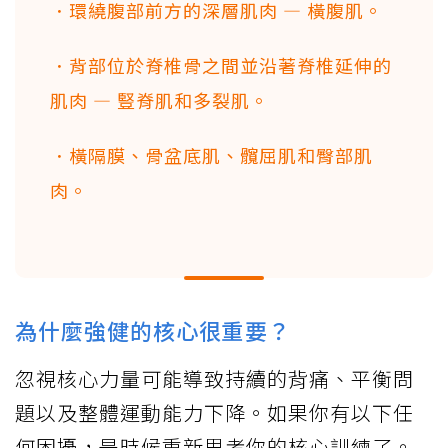
．環繞腹部前方的深層肌肉 — 橫腹肌。
．背部位於脊椎骨之間並沿著脊椎延伸的
肌肉 — 豎脊肌和多裂肌。
．橫隔膜、骨盆底肌、髖屈肌和臀部肌
肉。
為什麼強健的核心很重要？
忽視核心力量可能導致持續的背痛、平衡問
題以及整體運動能力下降。如果你有以下任
何困擾，是時候重新思考你的核心訓練了。