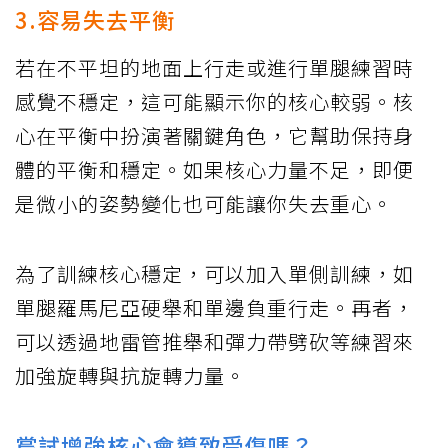
3.容易失去平衡
若在不平坦的地面上行走或進行單腿練習時
感覺不穩定，這可能顯示你的核心較弱。核
心在平衡中扮演著關鍵角色，它幫助保持身
體的平衡和穩定。如果核心力量不足，即便
是微小的姿勢變化也可能讓你失去重心。
為了訓練核心穩定，可以加入單側訓練，如
單腿羅馬尼亞硬舉和單邊負重行走。再者，
可以透過地雷管推舉和彈力帶劈砍等練習來
加強旋轉與抗旋轉力量。
嘗試增強核心會導致受傷嗎？