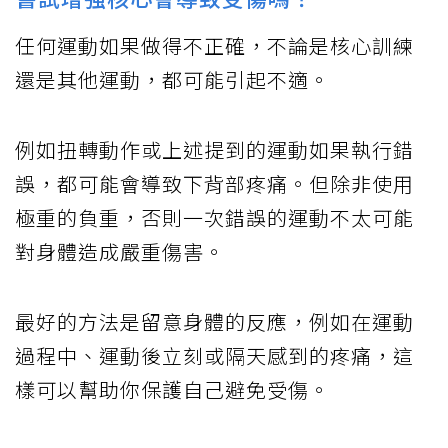
任何運動如果做得不正確，不論是核心訓練
還是其他運動，都可能引起不適。
例如扭轉動作或上述提到的運動如果執行錯
誤，都可能會導致下背部疼痛。但除非使用
極重的負重，否則一次錯誤的運動不太可能
對身體造成嚴重傷害。
最好的方法是留意身體的反應，例如在運動
過程中、運動後立刻或隔天感到的疼痛，這
樣可以幫助你保護自己避免受傷。