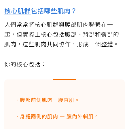
核心肌群
包括哪些肌肉？
人們常常將核心肌群與腹部肌肉聯繫在一
起，但實際上核心包括腹部、背部和臀部的
肌肉，這些肌肉共同協作，形成一個整體。
你的核心包括：
．腹部前側肌肉－腹直肌。
．身體兩側的肌肉 — 腹內外斜肌。