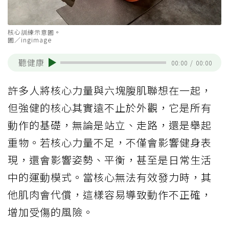
核心訓練示意圖。
圖／ingimage
聽健康
00:00
/
00:00
許多人將核心力量與六塊腹肌聯想在一起，
但強健的核心其實遠不止於外觀，它是所有
動作的基礎，無論是站立、走路，還是舉起
重物。若核心力量不足，不僅會影響健身表
現，還會影響姿勢、平衡，甚至是日常生活
中的運動模式。當核心無法有效發力時，其
他肌肉會代償，這樣容易導致動作不正確，
增加受傷的風險。