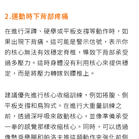
2.運動時下背部疼痛
在進行深蹲、硬舉或平板支撐等動作時，如
果出現下背痛，這可能是警示信號，表示你
的核心無法有效穩定脊椎，導致下背部承受
過多壓力。這時身體沒有利用核心來提供穩
定，而是將壓力轉嫁到腰椎上。
建議優先進行核心收縮訓練，例如捲腹、側
平板支撐和鳥狗式。在進行大重量訓練之
前，透過深呼吸來啟動核心，並像準備承受
一拳的感覺那樣收縮核心。同時，可以透過
像懸垂舉腿和帕洛夫推這類動作來強化前側