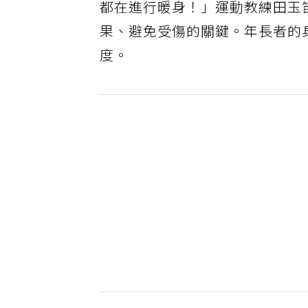
都在進行暖身！」運動教練田玉
果、避免受傷的關鍵。年長者的
度。