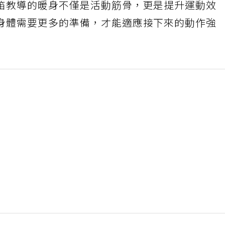
笛教導的暖身不僅是活動筋骨，更是提升運動效
身體需要更多的準備，才能適應接下來的動作強