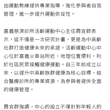
由運動教練提供專業指導，強化參與者自我
管理，進一步提升運動依從性。
嘉義慈濟診所活齡運動中心主任周宜群表
示，這不僅是一次研究計畫，更是為中高齡
社群打造健康未來的承諾。活齡運動中心中
心位於嘉義火車站附近，地理位置便利，利
於社區民眾接觸健康運動。自三年前成立以
來，以提升中高齡族群健康為核心目標，結
合醫療診所的專業資源，為參與者提供全面
的健康管理。
周宜群強調，中心的設立不僅針對年輕人的