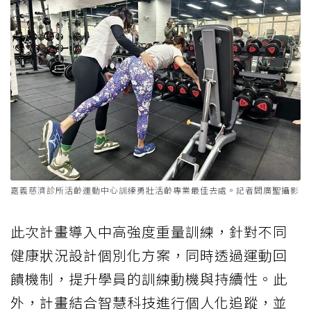
嘉義慈濟診所活齡運動中心訓練勇壯活齡專業最佳去處。記者閻廣聖攝影
此次計畫導入中高強度重量訓練，針對不同
健康狀況設計個別化方案，同時透過運動回
饋機制，提升學員的訓練動機與持續性。此
外，計畫結合智慧科技進行個人化追蹤，並