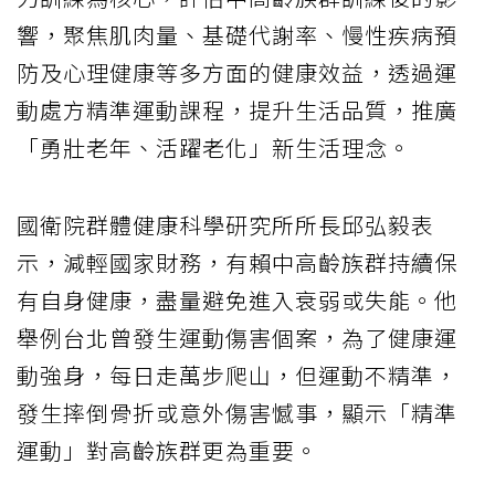
響，聚焦肌肉量、基礎代謝率、慢性疾病預
防及心理健康等多方面的健康效益，透過運
動處方精準運動課程，提升生活品質，推廣
「勇壯老年、活躍老化」新生活理念。
國衛院群體健康科學研究所所長邱弘毅表
示，減輕國家財務，有賴中高齡族群持續保
有自身健康，盡量避免進入衰弱或失能。他
舉例台北曾發生運動傷害個案，為了健康運
動強身，每日走萬步爬山，但運動不精準，
發生摔倒骨折或意外傷害憾事，顯示「精準
運動」對高齡族群更為重要。