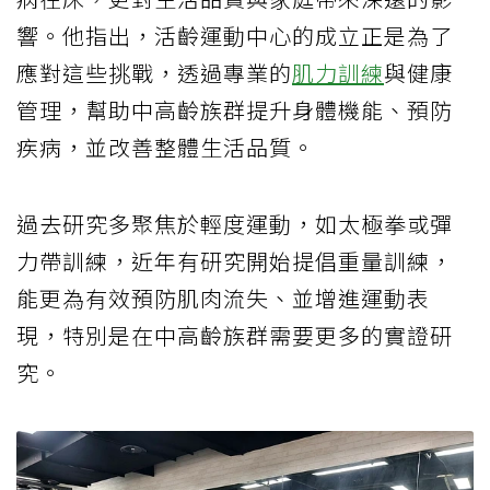
響。他指出，活齡運動中心的成立正是為了
應對這些挑戰，透過專業的
肌力訓練
與健康
管理，幫助中高齡族群提升身體機能、預防
疾病，並改善整體生活品質。
過去研究多聚焦於輕度運動，如太極拳或彈
力帶訓練，近年有研究開始提倡重量訓練，
能更為有效預防肌肉流失、並增進運動表
現，特別是在中高齡族群需要更多的實證研
究。