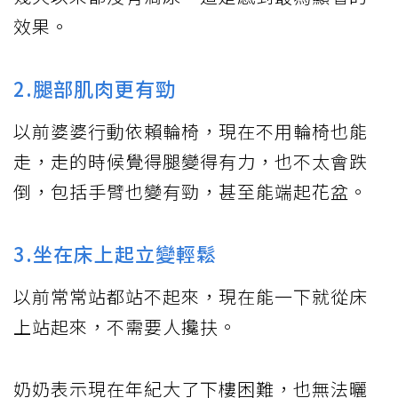
效果。
2.腿部肌肉更有勁
以前婆婆行動依賴輪椅，現在不用輪椅也能
走，走的時候覺得腿變得有力，也不太會跌
倒，包括手臂也變有勁，甚至能端起花盆。
3.坐在床上起立變輕鬆
以前常常站都站不起來，現在能一下就從床
上站起來，不需要人攙扶。
奶奶表示現在年紀大了下樓困難，也無法曬