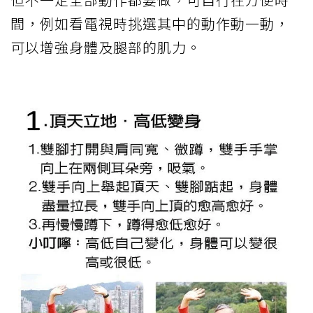
間，例如看電視時挑選其中的動作動一動，
可以增強身體及腿部的肌力。