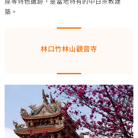
座等特色遺跡，是當地特有的中日宗教建
築。
林口竹林山觀音寺