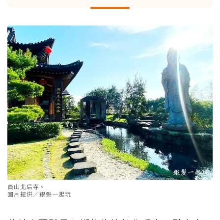
員山北后寺。
圖片提供／銀髮一起玩