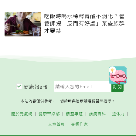
吃飯時喝水稀釋胃酸不消化？營
養師揭「反而有好處」某些族群
才要禁
健康報e報
本站內容僅供參考，一切診斷與治療請遵從醫師指導。
關於元氣網
健康聚樂部
精選專題
疾病百科
退休力
文章首頁
專欄作家