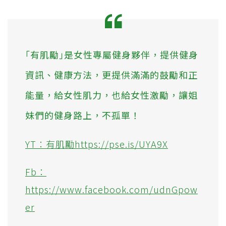
｢有肌勵｣是女性專屬健身夥伴，提供健身
資訊、健康方法，更提供滿滿的鼓勵和正
能量，給女性肌力，也給女性激勵，讓姐
妹們的健身路上，不孤單！
YT：有肌勵https://pse.is/UYA9X
Fb：
https://www.facebook.com/udnGpow
er