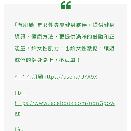
｢有肌勵｣是女性專屬健身夥伴，提供健身
資訊、健康方法，更提供滿滿的鼓勵和正
能量，給女性肌力，也給女性激勵，讓姐
妹們的健身路上，不孤單！
YT：有肌勵https://pse.is/UYA9X
Fb：
https://www.facebook.com/udnGpow
er
IG：