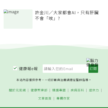
許金川／大家都會AI，只有肝臟
不會「唉」?
健康報e報
本站內容僅供參考，一切診斷與治療請遵從醫師指導。
關於元氣網
健康聚樂部
精選專題
疾病百科
退休力
文章首頁
專欄作家