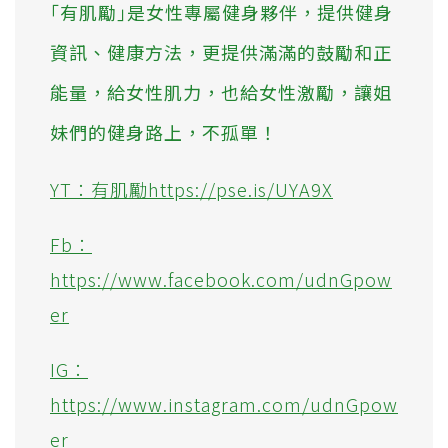
｢有肌勵｣是女性專屬健身夥伴，提供健身
資訊、健康方法，更提供滿滿的鼓勵和正
能量，給女性肌力，也給女性激勵，讓姐
妹們的健身路上，不孤單！
YT：有肌勵https://pse.is/UYA9X
Fb：
https://www.facebook.com/udnGpow
er
IG：
https://www.instagram.com/udnGpow
er