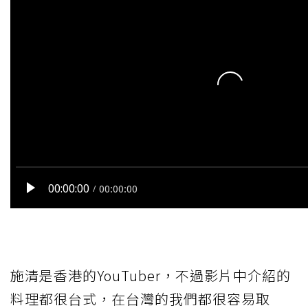
施清是香港的YouTuber，不過影片中介紹的
料理都很台式，在台灣的我們都很容易取