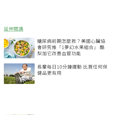
延伸閱讀
糖尿病前期怎麼救？美國心臟協
會研究推「1夢幻水果組合」 酪
梨加它改善血管功能
長輩每日10分鐘運動 比買任何保
健品更有用