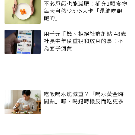
不必忍餓也能減肥！補充2類食物
每天自然少575大卡「還能吃飽
飽的」
用千元手機、拒絕社群網站 48歲
社長中年後重視和放棄的事：不
為面子消費
吃飯喝水能減重？「喝水黃金時
間點」曝，喝錯時機反而吃更多