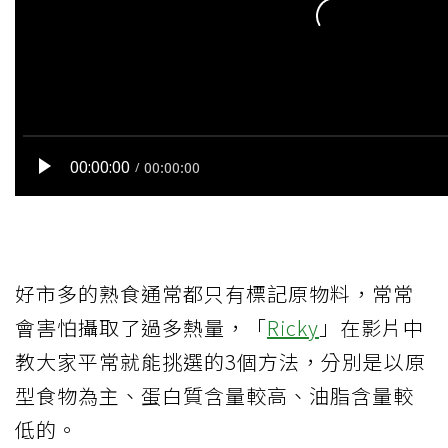
好市多的熟食通常都只有標記原物料，常常
會害怕攝取了過多熱量，「
Ricky
」在影片中
教大家平常就能挑選的3個方法，分別是以原
型食物為主、蛋白質含量較高、油脂含量較
低的。