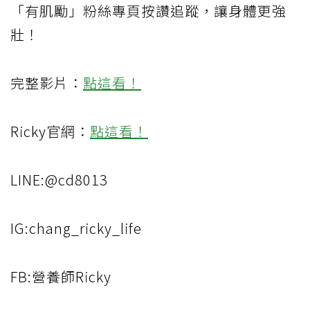
「有肌勵」粉絲專頁按讚追蹤，讓身體更強
壯！
完整影片：
點這看！
Ricky官網：
點這看！
LINE:@cd8013
IG:chang_ricky_life
FB:營養師Ricky