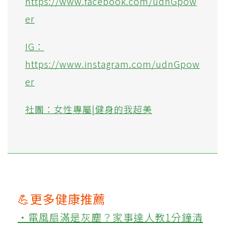
https://www.facebook.com/udnGpow
er
IG：
https://www.instagram.com/udnGpow
er
社團：女性專屬|健身的我超美
💪更多健康推薦
‧電風扇滿是灰塵？家事達人教1分鐘清