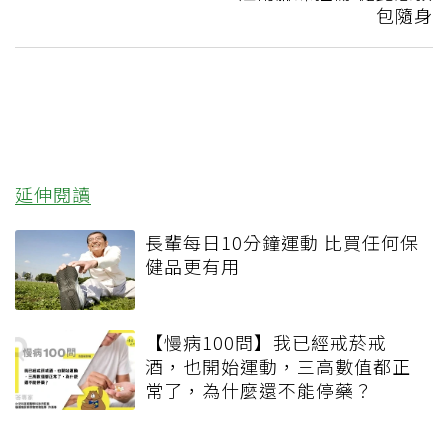
包隨身
延伸閱讀
長輩每日10分鐘運動 比買任何保
健品更有用
【慢病100問】我已經戒菸戒
酒，也開始運動，三高數值都正
常了，為什麼還不能停藥？