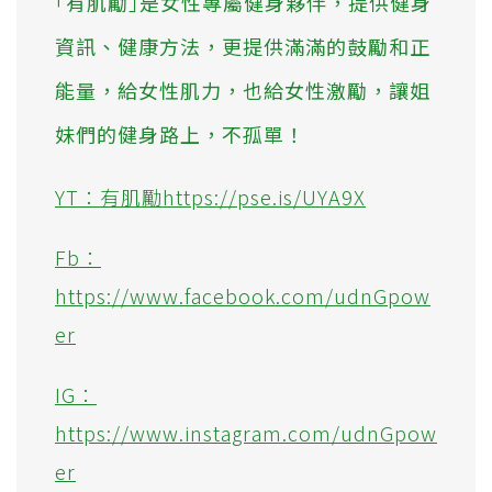
｢有肌勵｣是女性專屬健身夥伴，提供健身
資訊、健康方法，更提供滿滿的鼓勵和正
能量，給女性肌力，也給女性激勵，讓姐
妹們的健身路上，不孤單！
YT：有肌勵https://pse.is/UYA9X
Fb：
https://www.facebook.com/udnGpow
er
IG：
https://www.instagram.com/udnGpow
er