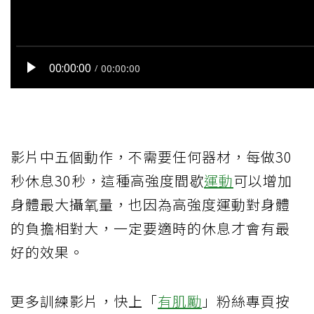
影片中五個動作，不需要任何器材，每做30
秒休息30秒，這種高強度間歇
運動
可以增加
身體最大攝氧量，也因為高強度運動對身體
的負擔相對大，一定要適時的休息才會有最
好的效果。
更多訓練影片，快上「
有肌勵
」粉絲專頁按