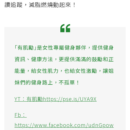
讚追蹤，減脂燃燒動起來！
｢有肌勵｣是女性專屬健身夥伴，提供健身
資訊、健康方法，更提供滿滿的鼓勵和正
能量，給女性肌力，也給女性激勵，讓姐
妹們的健身路上，不孤單！
YT：有肌勵https://pse.is/UYA9X
Fb：
https://www.facebook.com/udnGpow