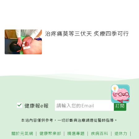
治疼痛莫等三伏天 炙療四季可行
健康報e報
本站內容僅供參考，一切診斷與治療請遵從醫師指導。
關於元氣網
健康聚樂部
精選專題
疾病百科
退休力