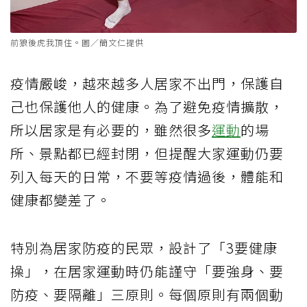
前狼後虎我頂住。圖／簡文仁提供
疫情嚴峻，越來越多人居家不出門，保護自
己也保護他人的健康。為了避免疫情擴散，
所以居家是有必要的，雖然很多
運動
的場
所、景點都已經封閉，但提醒大家運動仍要
列入每天的日常，不要等疫情過後，體能和
健康都變差了。
特別為居家防疫的民眾，設計了「3要健康
操」，在居家運動時仍能謹守「要強身、要
防疫、要隔離」三原則。每個原則有兩個動