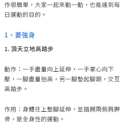
作很簡單，大家一起來動一動，也能達到每
日運動的目的。
1、要強身
1. 頂天立地高踏步
動作：一手盡量向上延伸，一手掌心向下
壓，一腳盡量抬高，另一腳墊起腳跟，交互
高踏步。
作用：身體往上墊腳延伸，並錯開兩側肩胛
骨，是全身性的運動。