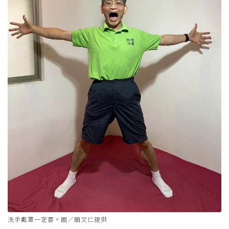
洗手戴罩一定要。圖／簡文仁提供