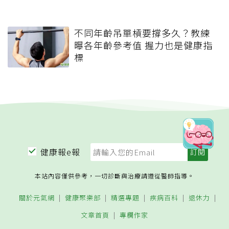
不同年齡吊單槓要撐多久？教練
曝各年齡參考值 握力也是健康指
標
健康報e報
本站內容僅供參考，一切診斷與治療請遵從醫師指導。
關於元氣網
健康聚樂部
精選專題
疾病百科
退休力
文章首頁
專欄作家