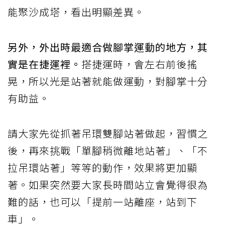
能聚沙成塔，看出明顯差異。
另外，外出時最適合做腳掌運動的地方，其
實是在捷運裡。
搭捷運時，會左右前後搖
晃，所以光是站著就能做運動，對腳掌十分
有助益。
請大家先從抓著吊環雙腳站著做起，習慣之
後，再來挑戰「單腳稍微離地站著」、「不
拉吊環站著」等等的動作，效果將更加顯
著。如果突然要大家長時間站立會覺得很為
難的話，也可以「提前一站離座，站到下
車」。