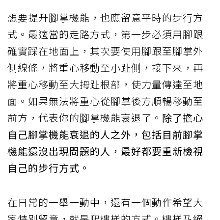
想要提升腳掌機能，也應留意平時的步行方
式。最適當的走路方式，第一步必須用腳跟
確實踩在地面上，其次要使用腳跟至腳掌外
側線條，將重心移動至小趾側，接下來，再
將重心移動至大拇趾根部，使力量傳達至地
面。如果無法將重心從腳掌後方順暢移動至
前方，代表你的腳掌機能衰退了。
除了擔心
自己腳掌機能衰退的人之外，包括目前腳掌
機能還沒出現問題的人，最好都要重新檢視
自己的步行方式。
在日常的一舉一動中，還有一個動作希望大
家特別留意，就是爬樓梯的方式。樓梯乃絕