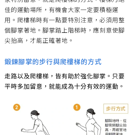
佳的運動場所，有機會大家一定要積極運
用。爬樓梯時有一點要特別注意，必須用整
個腳掌著地。腳掌踏上階梯時，應刻意使腳
尖抬高，才能正確著地。
鍛鍊腳掌的步行與爬樓梯的方式
走路以及爬樓梯，皆有助於強化腳掌。只要
平時多加留意，就能成為十分有效的運動。