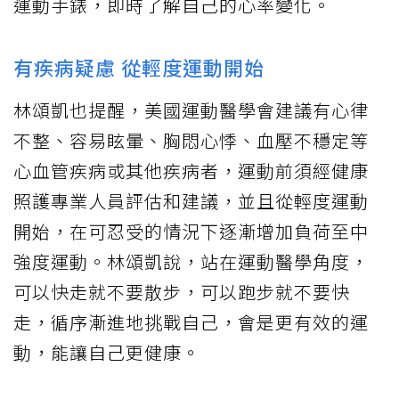
運動手錶，即時了解自己的心率變化。
有疾病疑慮 從輕度運動開始
林頌凱也提醒，美國運動醫學會建議有心律
不整、容易眩暈、胸悶心悸、血壓不穩定等
心血管疾病或其他疾病者，運動前須經健康
照護專業人員評估和建議，並且從輕度運動
開始，在可忍受的情況下逐漸增加負荷至中
強度運動。林頌凱說，站在運動醫學角度，
可以快走就不要散步，可以跑步就不要快
走，循序漸進地挑戰自己，會是更有效的運
動，能讓自己更健康。