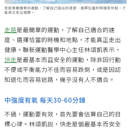
走路是最簡單的運動，了解自己適合的速度、選擇恰當的時機和地點，才
能真正走出健康。
走路
是最簡單的運動，了解自己適合的速
度、選擇恰當的時機和地點，才能真正走出
健康。聯新運動醫學中心主任林頌凱表示，
快走
是最基本而且安全的運動，除非因行動
不便或平衡能力不佳而容易跌倒，或是因認
知退化而容易迷路，幾乎沒有人不適合。
中強度有氧 每天30-60分鐘
不過，運動要有效，首先要會估算自己的目
標心律。林頌凱說，快走是個最基本而安全