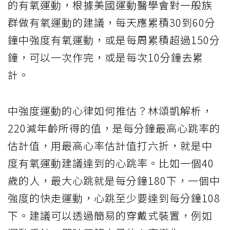
的有氧運動，根據美國運動醫學會對一般族
群做有氧運動的建議，每天應累積30到60分
鐘中強度有氧運動，或是每周累積超過150分
鐘，可以一次作完，或是每次10分鐘去累
計。
中強度運動的心律如何推估？林頌凱解析，
220減年齡所得的值，是每分鐘最高心跳率的
估計值，用最高心率估計值打六折，就是中
度有氧運動建議達到的心跳率。比如一個40
歲的人，最大心跳就是每分鐘180下，一個中
強度的快走運動，心跳至少要達到每分鐘108
下。建議可以透過簡易的穿戴式裝置，例如