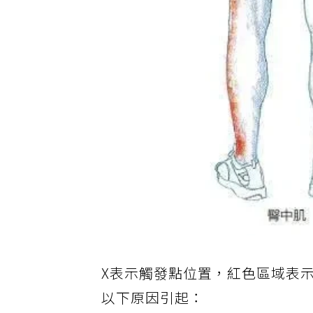
X表示觸發點位置，紅色區域表
以下原因引起：