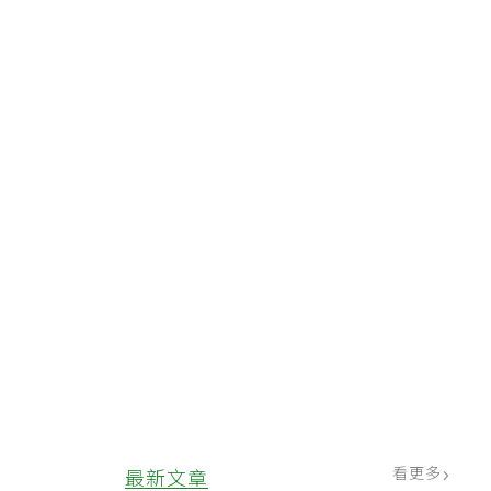
看更多
最新文章