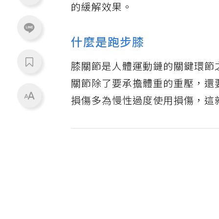
的緩解效果。
什麼是跑步膝
膝關節是人體運動鏈的關鍵環節
關節除了要承擔體重的重壓，還
損傷多為慢性過度使用損傷，這