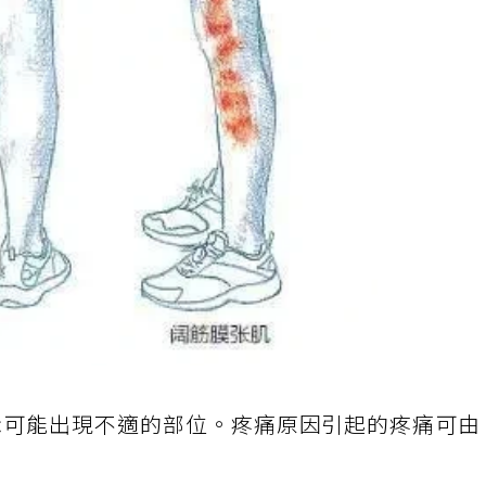
示可能出現不適的部位。疼痛原因引起的疼痛可由