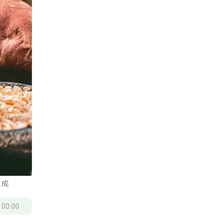
生成
/
00:00