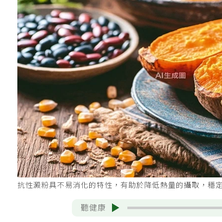
抗性澱粉具不易消化的特性，有助於降低熱量的攝取，穩定
聽健康