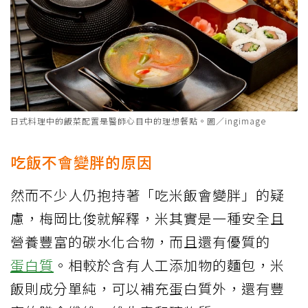
日式料理中的飯菜配置是醫師心目中的理想餐點。圖／ingimage
吃飯不會變胖的原因
然而不少人仍抱持著「吃米飯會變胖」的疑
慮，梅岡比俊就解釋，米其實是一種安全且
營養豐富的碳水化合物，而且還有優質的
蛋白質
。相較於含有人工添加物的麵包，米
飯則成分單純，可以補充蛋白質外，還有豐