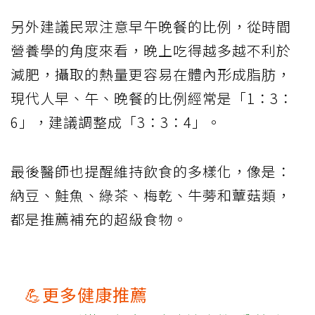
另外建議民眾注意早午晚餐的比例，從時間
營養學的角度來看，晚上吃得越多越不利於
減肥，攝取的熱量更容易在體內形成脂肪，
現代人早、午、晚餐的比例經常是「1：3：
6」，建議調整成「3：3：4」。
最後醫師也提醒維持飲食的多樣化，像是：
納豆、鮭魚、綠茶、梅乾、牛蒡和蕈菇類，
都是推薦補充的超級食物。
💪更多健康推薦