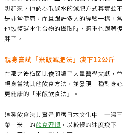
想起來，他認為低碳水的減肥方式其實並不
是非常健康，而且跟許多人的經驗一樣，當
他恢復碳水化合物的攝取時，體重也跟著復
胖了。
親身嘗試「米飯減肥法」瘦下12公斤
在那之後梅岡比俊閱讀了大量醫學文獻，並
親身嘗試其他飲食方法，並發現一種對身心
更健康的「米飯飲食法」。
這種飲食法其實是順應日本文化中「一湯三
菜一米」的
飲食習慣
，以較慢的速度瘦下