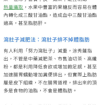
熱量攝取
，水果中豐富的果糖反而容易在體
內轉化成三酸甘油酯，造成血中三酸甘油酯
過高，甚至脂肪肝。
瀉肚子減肥法：瀉肚子排不掉體脂肪
有人利用「努力瀉肚子」減重，涂秀蓮指
出，不管是中藥減肥茶、市售油切茶、高纖
粉，都是利用降低食欲或增加飽足感，甚至
加速腸胃蠕動增加糞便排出，但實際上脂肪
層是皮下組織，不在腸胃道裡，排出來的頂
多是食物的油脂，不會是體脂肪。