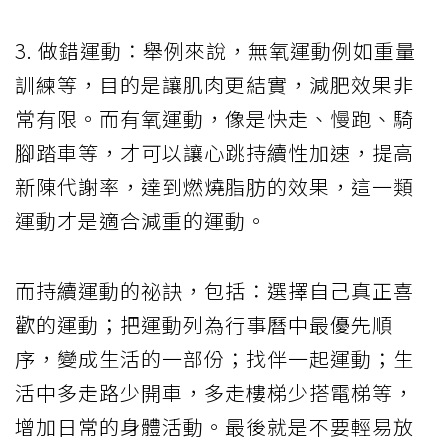
3. 做錯運動：舉例來說，無氧運動例如重量
訓練等，目的是讓肌肉更結實，減肥效果非
常有限。而有氧運動，像是快走、慢跑、騎
腳踏車等，才可以讓心跳持續性加速，提高
新陳代謝率，達到燃燒脂肪的效果，這一類
運動才是適合減重的運動。
而持續運動的祕訣，包括：選擇自己真正喜
歡的運動；把運動列為行事曆中最優先順
序，變成生活的一部份；找伴一起運動；生
活中多走路少開車，多走樓梯少搭電梯等，
增加日常的身體活動。最後就是不要輕易放