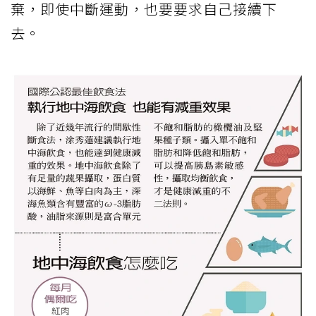
棄，即使中斷運動，也要要求自己接續下
去。