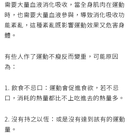
需要大量血液消化吸收，當全身肌肉在運動
時，也需要大量血液參與，導致消化吸收功
能紊亂，這種紊亂既影響運動效果又危害身
體。
有些人作了運動不瘦反而變重，可能原因
為：
1. 飲食不忌口：運動會促進食欲，若不忌
口，消耗的熱量都比不上吃進去的熱量多。
2. 沒有持之以恆：或是沒有達到該有的運動
量。