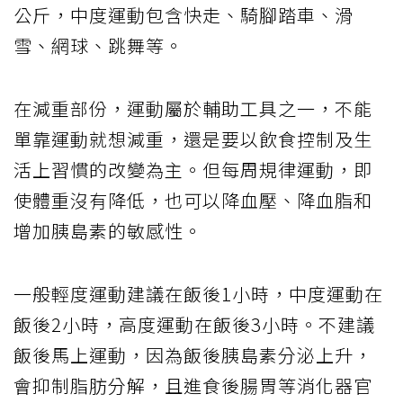
公斤，中度運動包含快走、騎腳踏車、滑
雪、網球、跳舞等。
在減重部份，運動屬於輔助工具之一，不能
單靠運動就想減重，還是要以飲食控制及生
活上習慣的改變為主。但每周規律運動，即
使體重沒有降低，也可以降血壓、降血脂和
增加胰島素的敏感性。
一般輕度運動建議在飯後1小時，中度運動在
飯後2小時，高度運動在飯後3小時。不建議
飯後馬上運動，因為飯後胰島素分泌上升，
會抑制脂肪分解，且進食後腸胃等消化器官