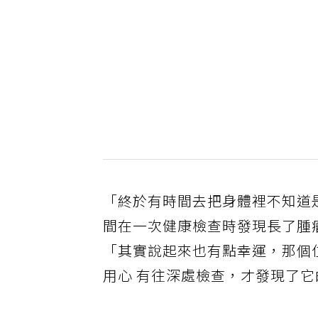
「終於有時間去把身體裡不知道
間在一次健康檢查時發現長了腫
「其實說起來也有點幸運，那個
用心 有往深處檢查，才發現了