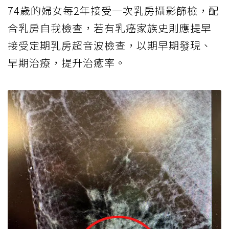
74歲的婦女每2年接受一次乳房攝影篩檢，配
合乳房自我檢查，若有乳癌家族史則應提早
接受定期乳房超音波檢查，以期早期發現、
早期治療，提升治癒率。