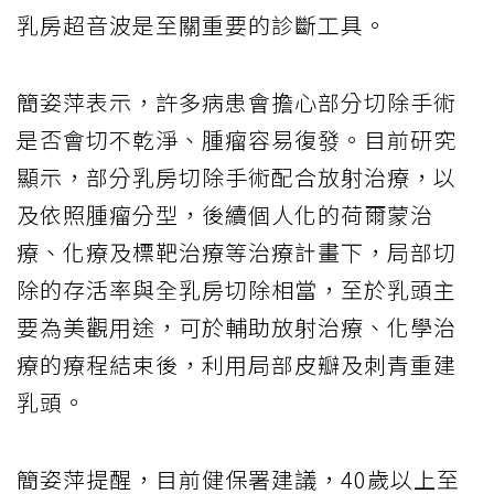
乳房超音波是至關重要的診斷工具。
簡姿萍表示，許多病患會擔心部分切除手術
是否會切不乾淨、腫瘤容易復發。目前研究
顯示，部分乳房切除手術配合放射治療，以
及依照腫瘤分型，後續個人化的荷爾蒙治
療、化療及標靶治療等治療計畫下，局部切
除的存活率與全乳房切除相當，至於乳頭主
要為美觀用途，可於輔助放射治療、化學治
療的療程結束後，利用局部皮瓣及刺青重建
乳頭。
簡姿萍提醒，目前健保署建議，40歲以上至