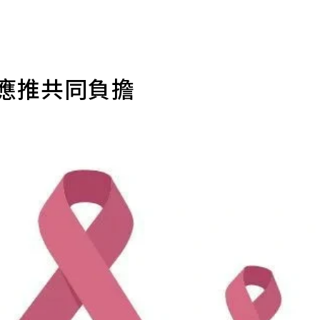
 應推共同負擔