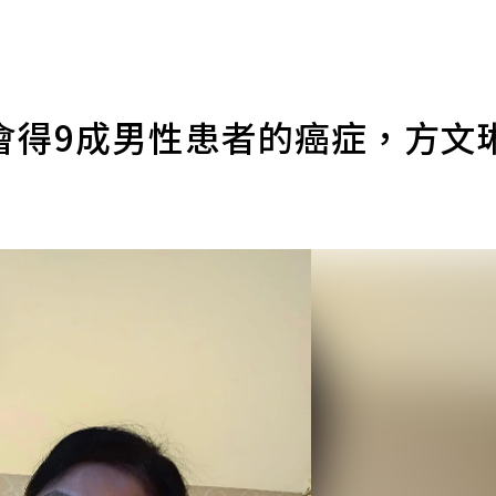
會得9成男性患者的癌症，方文