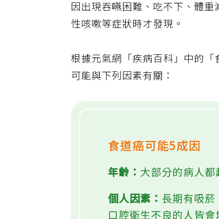
因出現吞嚥困難、吃不下、體重
性咳嗽等症狀時才發現。
根據元氣網「疾病百科」中的「
可能與下列因素有關：
食道癌可能5成因
年齡：
大部分的病人都
個人因素：
長期有吸菸