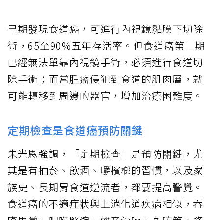
早期發現食道癌，可進行內視鏡黏膜下切除
術，65至90%五年存活率。但食道癌第二期
已經無法單靠內視鏡手術，必須進行食道切
除手術；而當腫瘤侵犯到食道的肌肉層，就
可能轉移到周邊的器官，增加治療困難度。
定期檢查是食道癌預防關鍵
朱光恩強調，「定期檢查」是預防關鍵，尤
其是有抽菸、飲酒、嚼檳榔的習慣，以及家
族史、長期胃食道逆流者，都要提高警覺。
食道癌的不適症狀與上消化道疾病相似，吞