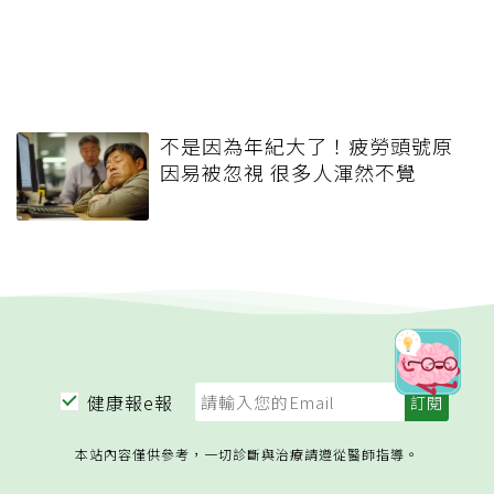
不是因為年紀大了！疲勞頭號原
因易被忽視 很多人渾然不覺
健康報e報
本站內容僅供參考，一切診斷與治療請遵從醫師指導。