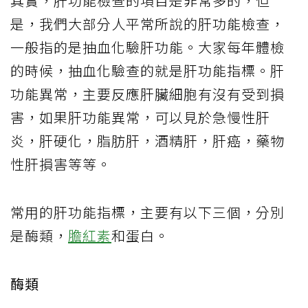
其實，肝功能檢查的項目是非常多的，但
是，我們大部分人平常所說的肝功能檢查，
一般指的是抽血化驗肝功能。大家每年體檢
的時候，抽血化驗查的就是肝功能指標。肝
功能異常，主要反應肝臟細胞有沒有受到損
害，如果肝功能異常，可以見於急慢性肝
炎，肝硬化，脂肪肝，酒精肝，肝癌，藥物
性肝損害等等。
常用的肝功能指標，主要有以下三個，分別
是酶類，
膽紅素
和蛋白。
酶類