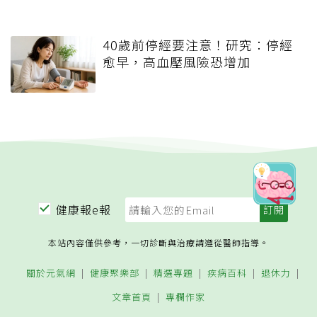
40歲前停經要注意！研究：停經
愈早，高血壓風險恐增加
健康報e報
本站內容僅供參考，一切診斷與治療請遵從醫師指導。
關於元氣網
健康聚樂部
精選專題
疾病百科
退休力
文章首頁
專欄作家