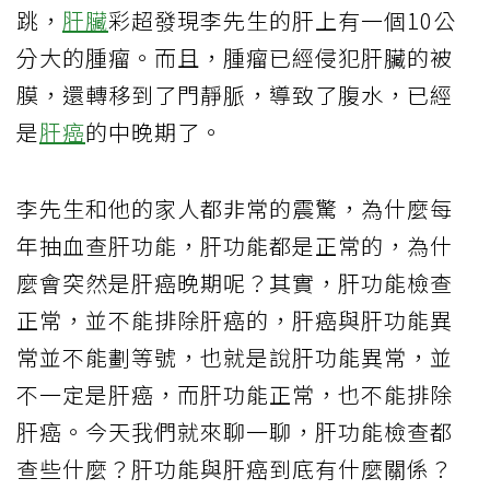
跳，
肝臟
彩超發現李先生的肝上有一個10公
分大的腫瘤。而且，腫瘤已經侵犯肝臟的被
膜，還轉移到了門靜脈，導致了腹水，已經
是
肝癌
的中晚期了。
李先生和他的家人都非常的震驚，為什麼每
年抽血查肝功能，肝功能都是正常的，為什
麼會突然是肝癌晚期呢？其實，肝功能檢查
正常，並不能排除肝癌的，肝癌與肝功能異
常並不能劃等號，也就是說肝功能異常，並
不一定是肝癌，而肝功能正常，也不能排除
肝癌。今天我們就來聊一聊，肝功能檢查都
查些什麼？肝功能與肝癌到底有什麼關係？