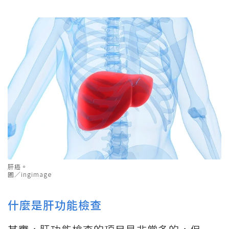
肝癌。
圖／ingimage
什麼是肝功能檢查