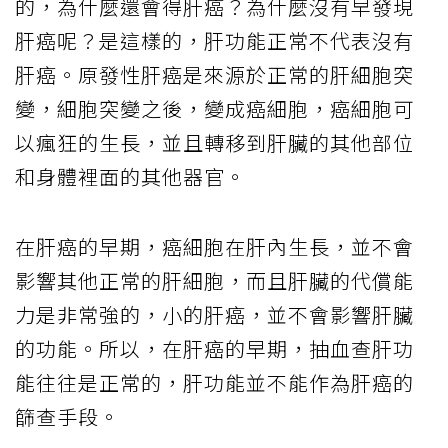
的，為什麼還會得肝癌？為什麼沒有早發現
肝癌呢？是這樣的，肝功能正常不代表沒有
肝癌。原發性肝癌是來源於正常的肝細胞突
變，細胞突變之後，變成癌細胞，癌細胞可
以瘋狂的生長，並且轉移到肝臟的其他部位
和身體裡面的其他器官。
在肝癌的早期，癌細胞在肝內生長，並不會
影響其他正常的肝細胞，而且肝臟的代償能
力是非常強的，小的肝癌，並不會影響肝臟
的功能。所以，在肝癌的早期，抽血查肝功
能往往是正常的，肝功能並不能作為肝癌的
篩查手段。