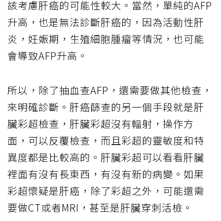
該考慮肝癌的可能性較大。當然，單純的AFP
升高，也是無法診斷肝癌的，因為活動性肝
炎，妊娠期，生殖細胞腫瘤等情況，也可能
會導致AFP升高。
所以，除了抽血查AFP，還需要做其他檢查，
來明確診斷。肝癌篩查的另一個手段就是肝
臟彩超檢查，肝臟彩超沒有輻射，操作方
面，可以反覆檢查，而且彩超的靈敏度和特
異度都是比較高的。肝臟彩超可以看看肝臟
裡面有沒有長東西，有沒有新的病變。如果
彩超懷疑是肝癌，除了彩超之外，可能還需
要做CT或者MRI，甚至是肝臟穿刺活檢。