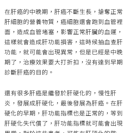
在肝癌的中晚期，肝癌不斷生長，搶奪正常
肝細胞的營養物質，癌細胞還會跑到血管裡
面，造成血管堵塞，影響正常肝臟的血運，
這樣就會造成肝功能損害，這時候抽血查肝
功能，就可能會出現異常，但是已經是中晚
期了，治療效果要大打折扣，沒有達到早期
診斷肝癌的目的。
還有很多肝癌是繼發於肝硬化的，慢性肝
炎，發展成肝硬化，最後發展為肝癌。在肝
硬化的早期，肝功能指標也是正常的，等到
肝硬化失代償了，肝功能指標就可能會出現