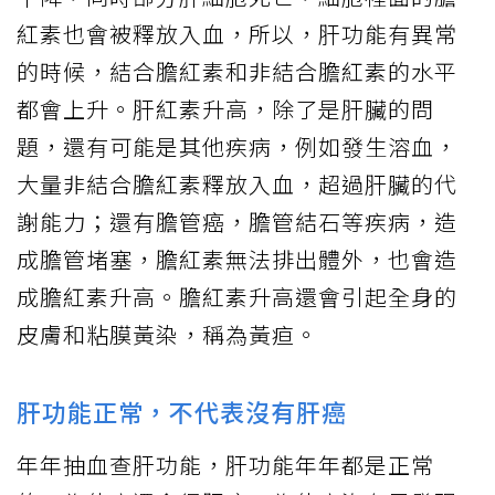
紅素也會被釋放入血，所以，肝功能有異常
的時候，結合膽紅素和非結合膽紅素的水平
都會上升。肝紅素升高，除了是肝臟的問
題，還有可能是其他疾病，例如發生溶血，
大量非結合膽紅素釋放入血，超過肝臟的代
謝能力；還有膽管癌，膽管結石等疾病，造
成膽管堵塞，膽紅素無法排出體外，也會造
成膽紅素升高。膽紅素升高還會引起全身的
皮膚和粘膜黃染，稱為黃疸。
肝功能正常，不代表沒有肝癌
年年抽血查肝功能，肝功能年年都是正常