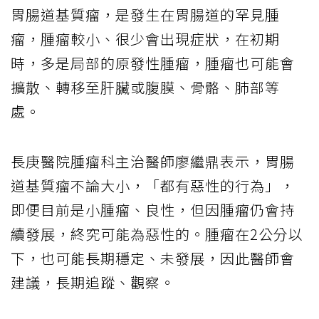
胃腸道基質瘤，是發生在胃腸道的罕見腫
瘤，腫瘤較小、很少會出現症狀，在初期
時，多是局部的原發性腫瘤，腫瘤也可能會
擴散、轉移至肝臟或腹膜、骨骼、肺部等
處。
長庚醫院腫瘤科主治醫師廖繼鼎表示，胃腸
道基質瘤不論大小，「都有惡性的行為」，
即便目前是小腫瘤、良性，但因腫瘤仍會持
續發展，終究可能為惡性的。腫瘤在2公分以
下，也可能長期穩定、未發展，因此醫師會
建議，長期追蹤、觀察。