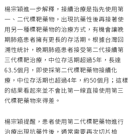
楊宗穎進一步解釋，接續治療是指先使用第
一、二代標靶藥物，出現抗藥性後再接著使
用另一種標靶藥物的治療方式，有機會讓晚
期肺癌患者擁有更長的存活期。根據台灣回
溯性統計，晚期肺癌患者接受第二代接續第
三代標靶治療，中位存活期超過5年，長達
63.5個月，即使採第二代標靶藥物接續化
療，中位存活期也超過4年，約50個月；這樣
的結果看起來並不會比第一線直接使用第三
代標靶藥物來得差。
楊宗穎提醒，患者使用第二代標靶藥物進行
治療出現抗藥性後，通常需要再次切片檢