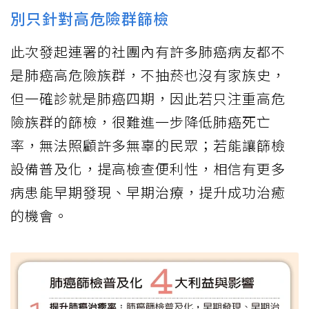
別只針對高危險群篩檢
此次發起連署的社團內有許多肺癌病友都不
是肺癌高危險族群，不抽菸也沒有家族史，
但一確診就是肺癌四期，因此若只注重高危
險族群的篩檢，很難進一步降低肺癌死亡
率，無法照顧許多無辜的民眾；若能讓篩檢
設備普及化，提高檢查便利性，相信有更多
病患能早期發現、早期治療，提升成功治癒
的機會。