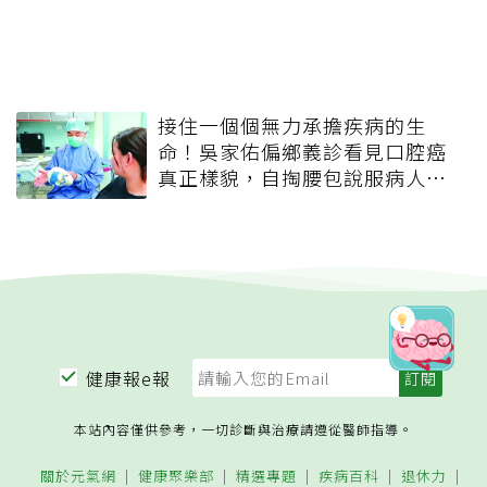
接住一個個無力承擔疾病的生
命！吳家佑偏鄉義診看見口腔癌
真正樣貌，自掏腰包說服病人治
療
健康報e報
本站內容僅供參考，一切診斷與治療請遵從醫師指導。
關於元氣網
健康聚樂部
精選專題
疾病百科
退休力