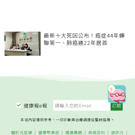
最新十大死因公布！癌症44年蟬
聯第一、肺癌連22年居首
健康報e報
本站內容僅供參考，一切診斷與治療請遵從醫師指導。
關於元氣網
健康聚樂部
精選專題
疾病百科
退休力